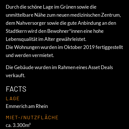
Durch die schöne Lage im Grünen sowie die
unmittelbare Nähe zum neuen medizinischen Zentrum,
dem Nahversorger sowie die gute Anbindung an den
Stadtkern wird den Bewohner*innen eine hohe
Lebensqualität im Alter gewährleistet.
Die Wohnungen wurden im Oktober 2019 fertiggestellt
und werden vermietet.
Die Gebäude wurden im Rahmen eines Asset Deals
verkauft.
FACTS
LAGE
Emmerich am Rhein
MIET-/NUTZFLÄCHE
ca. 3.300m²