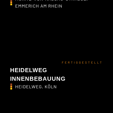
MMERICH AM RHEIN
FERTIGGESTELLT
HEIDELWEG
INNENBEBAUUNG
HEIDELWEG, KÖLN