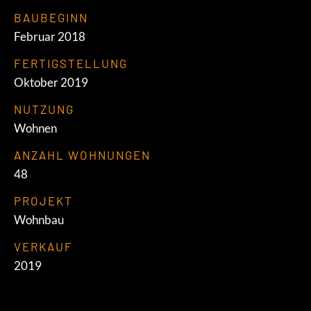
BAUBEGINN
Februar 2018
FERTIGSTELLUNG
Oktober 2019
NUTZUNG
Wohnen
ANZAHL WOHNUNGEN
48
PROJEKT
Wohnbau
VERKAUF
2019