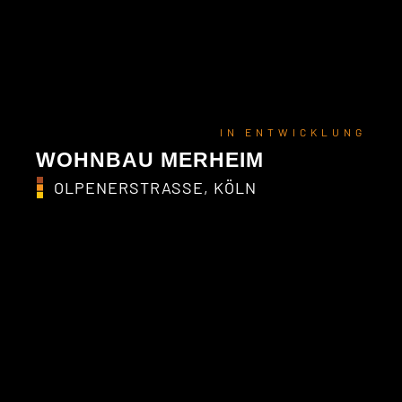
IN ENTWICKLUNG
WOHNBAU MERHEIM
OLPENERSTRASSE, KÖLN