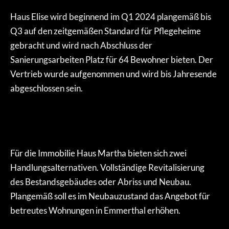
Haus Elise wird beginnend im Q1 2024 plangemäß bis
Q3 auf den zeitgemäßen Standard für Pflegeheime
gebracht und wird nach Abschluss der
Sanierungsarbeiten Platz für 64 Bewohner bieten. Der
Vertrieb wurde aufgenommen und wird bis Jahresende
abgeschlossen sein.
Für die Immobilie Haus Martha bieten sich zwei
Handlungsalternativen. Vollständige Revitalisierung
des Bestandsgebäudes oder Abriss und Neubau.
Plangemäß soll es im Neubauzustand das Angebot für
betreutes Wohnungen in Emmerthal erhöhen.