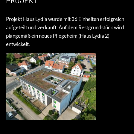
PROJEKT
Projekt Haus Lydia wurde mit 36 Einheiten erfolgreich
aufgeteilt und verkauft. Auf dem Restgrundstück wird
plangemäß ein neues Pflegeheim (Haus Lydia 2)
entwickelt.