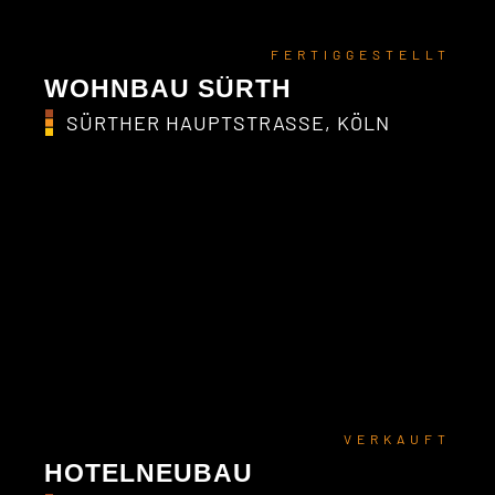
FERTIGGESTELLT
WOHNBAU SÜRTH
SÜRTHER HAUPTSTRASSE, KÖLN
VERKAUFT
HOTELNEUBAU