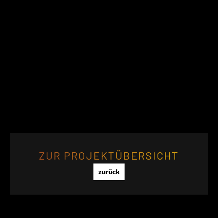
ZUR PROJEKTÜBERSICHT
zurück