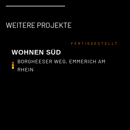
WEITERE PROJEKTE
FERTIGGESTELLT
WOHNEN SÜD
BORGHEESER WEG, EMMERICH AM
RHEIN