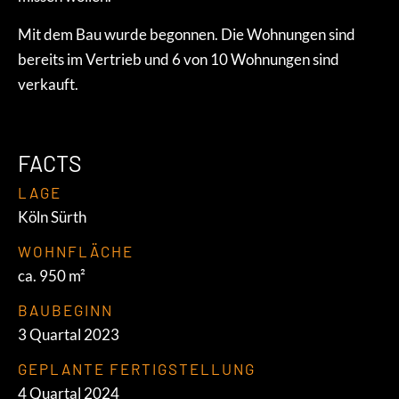
Mit dem Bau wurde begonnen. Die Wohnungen sind
bereits im Vertrieb und 6 von 10 Wohnungen sind
verkauft.
FACTS
LAGE
Köln Sürth
WOHNFLÄCHE
ca. 950 m²
BAUBEGINN
3 Quartal 2023
GEPLANTE FERTIGSTELLUNG
4 Quartal 2024