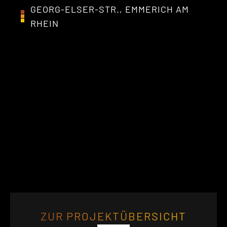
GEORG-ELSER-STR., EMMERICH AM
RHEIN
ZUR PROJEKTÜBERSICHT