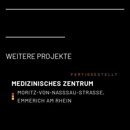
WEITERE PROJEKTE
FERTIGGESTELLT
MEDIZINISCHES ZENTRUM
MORITZ-VON-NASSSAU-STRASSE, E
MMERICH AM RHEIN