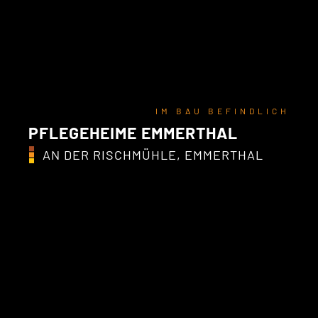
IM BAU BEFINDLICH
PFLEGEHEIME EMMERTHAL
AN DER RISCHMÜHLE, EMMERTHAL