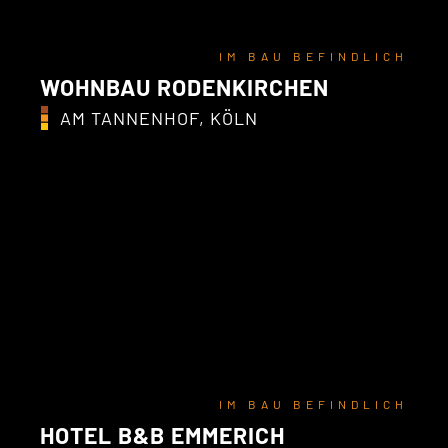
IM BAU BEFINDLICH
WOHNBAU RODENKIRCHEN
AM TANNENHOF, KÖLN
IM BAU BEFINDLICH
HOTEL B&B EMMERICH