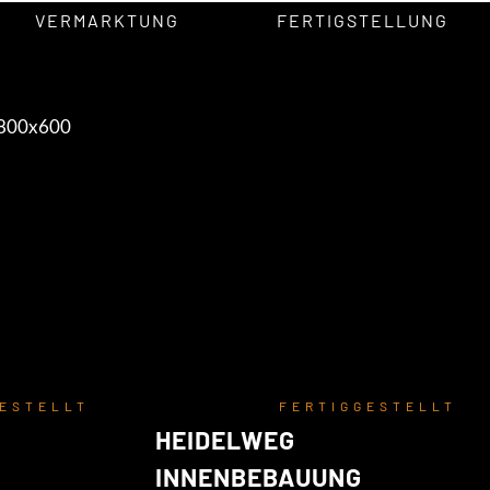
VERMARKTUNG
FERTIGSTELLUNG
GESTELLT
FERTIGGESTELLT
HEIDELWEG
INNENBEBAUUNG