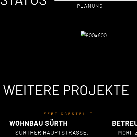
PLANUNG
WEITERE PROJEKTE
FERTIGGESTELLT
WOHNBAU SÜRTH
BETRE
SÜRTHER HAUPTSTRASSE, K
MORIT