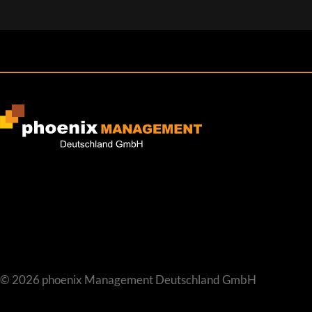
© 2026 phoenix Management Deutschland GmbH