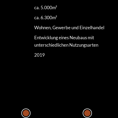
ca. 5.000m²
ca. 6.300m²
Wohnen, Gewerbe und Einzelhandel
Entwicklung eines Neubaus mit
unterschiedlichen Nutzungsarten
2019